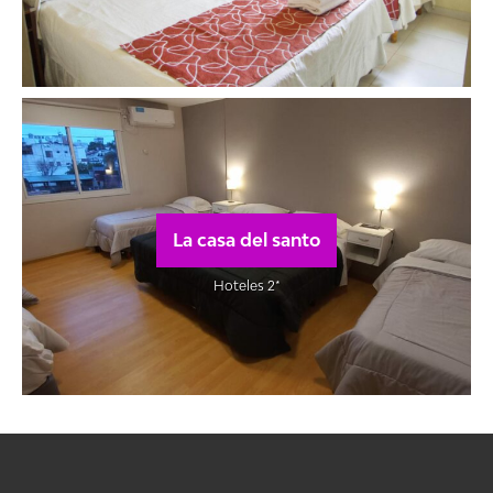
La casa del santo
Hoteles 2*