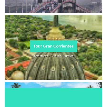
Tour Gran Corrientes
Atractivos - Circuito Turístico