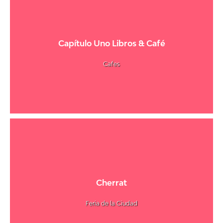
Capítulo Uno Libros & Café
Cafes
Cherrat
Feria de la Ciudad