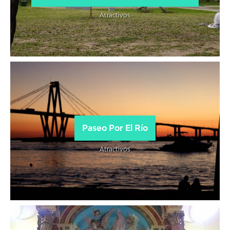
Atractivos
Paseo Por El Río
Atractivos