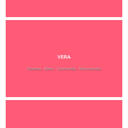
VERA
Pizzerías - Bares - Cervecerías - Restaurantes