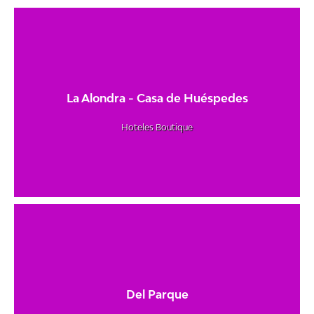
La Alondra - Casa de Huéspedes
Hoteles Boutique
Del Parque