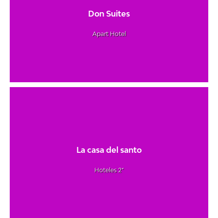
Don Suites
Apart Hotel
La casa del santo
Hoteles 2*