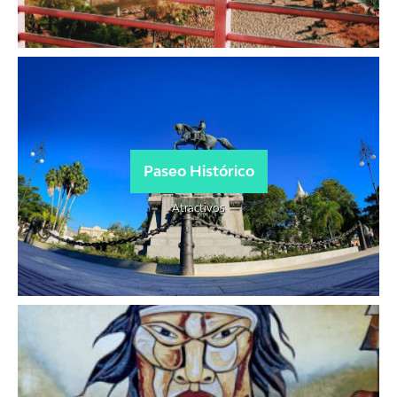
Paseo Histórico
Atractivos