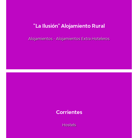
"La Ilusión" Alojamiento Rural
Alojamientos - Alojamientos Extra Hoteleros
Corrientes
Hostels