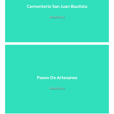
Cementerio San Juan Bautista
Atractivos
Paseo De Artesanos
Atractivos