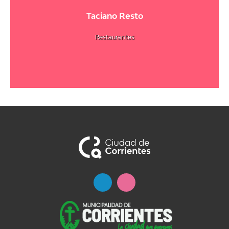
Taciano Resto
Restaurantes