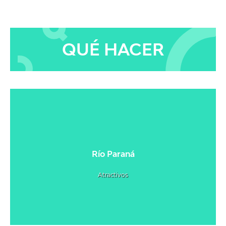
QUÉ HACER
Río Paraná
Atractivos