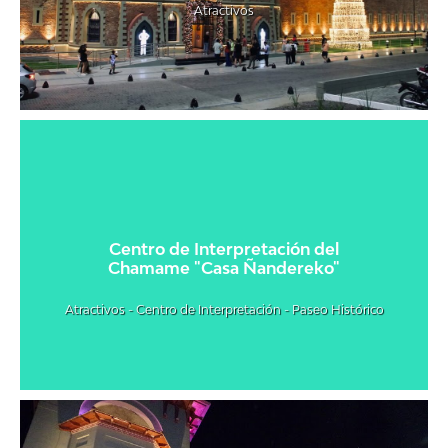
Atractivos
Centro de Interpretación del
Chamame "Casa Ñandereko"
Atractivos - Centro de Interpretación - Paseo Histórico