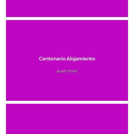
Centenario Alojamiento
Apart Hotel