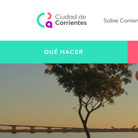
Sobre Corrie
QUÉ HACER