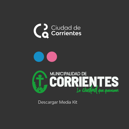
Descargar Media Kit