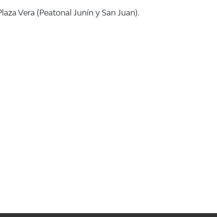
aza Vera (Peatonal Junín y San Juan).