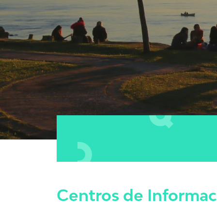
Centros de Informaci