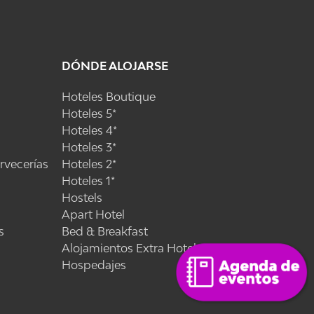
DÓNDE ALOJARSE
Hoteles Boutique
Hoteles 5*
Hoteles 4*
Hoteles 3*
ervecerías
Hoteles 2*
Hoteles 1*
Hostels
Apart Hotel
s
Bed & Breakfast
Alojamientos Extra Hoteleros
Hospedajes