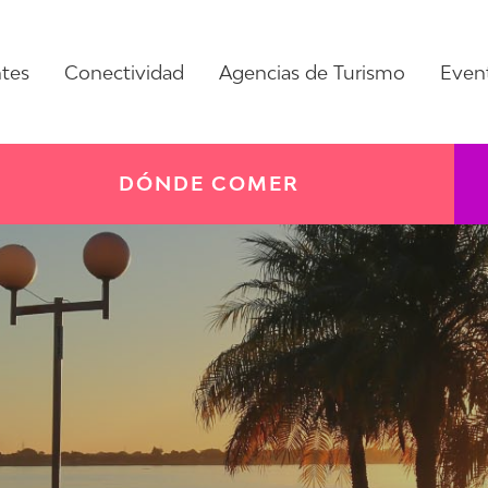
ntes
Conectividad
Agencias de Turismo
Even
DÓNDE COMER